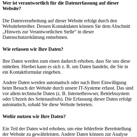
Wer ist verantwortlich für die Datenerfassung auf dieser
Website?
Die Datenverarbeitung auf dieser Website erfolgt durch den
Websitebetreiber. Dessen Kontaktdaten können Sie dem Abschnitt
„Hinweis zur Verantwortlichen Stelle“ in dieser
Datenschutzerklärung entnehmen.
Wie erfassen wir Ihre Daten?
Ihre Daten werden zum einen dadurch erhoben, dass Sie uns diese
mitteilen. Hierbei kann es sich z. B. um Daten handeln, die Sie in
ein Kontaktformular eingeben.
Andere Daten werden automatisch oder nach Ihrer Einwilligung
beim Besuch der Website durch unsere IT-Systeme erfasst. Das sind
vor allem technische Daten (z. B. Internetbrowser, Betriebssystem
oder Uhrzeit des Seitenaufrufs). Die Erfassung dieser Daten erfolgt
automatisch, sobald Sie diese Website betreten.
Wofür nutzen wir Ihre Daten?
Ein Teil der Daten wird erhoben, um eine fehlerfreie Bereitstellung
der Website zu gewährleisten. Andere Daten können zur Analyse