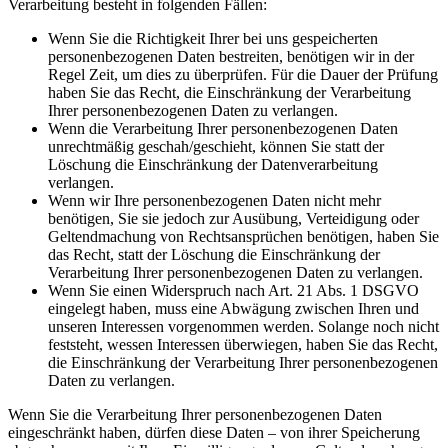
Verarbeitung besteht in folgenden Fällen:
Wenn Sie die Richtigkeit Ihrer bei uns gespeicherten
personenbezogenen Daten bestreiten, benötigen wir in der
Regel Zeit, um dies zu überprüfen. Für die Dauer der Prüfung
haben Sie das Recht, die Einschränkung der Verarbeitung
Ihrer personenbezogenen Daten zu verlangen.
Wenn die Verarbeitung Ihrer personenbezogenen Daten
unrechtmäßig geschah/geschieht, können Sie statt der
Löschung die Einschränkung der Datenverarbeitung
verlangen.
Wenn wir Ihre personenbezogenen Daten nicht mehr
benötigen, Sie sie jedoch zur Ausübung, Verteidigung oder
Geltendmachung von Rechtsansprüchen benötigen, haben Sie
das Recht, statt der Löschung die Einschränkung der
Verarbeitung Ihrer personenbezogenen Daten zu verlangen.
Wenn Sie einen Widerspruch nach Art. 21 Abs. 1 DSGVO
eingelegt haben, muss eine Abwägung zwischen Ihren und
unseren Interessen vorgenommen werden. Solange noch nicht
feststeht, wessen Interessen überwiegen, haben Sie das Recht,
die Einschränkung der Verarbeitung Ihrer personenbezogenen
Daten zu verlangen.
Wenn Sie die Verarbeitung Ihrer personenbezogenen Daten
eingeschränkt haben, dürfen diese Daten – von ihrer Speicherung