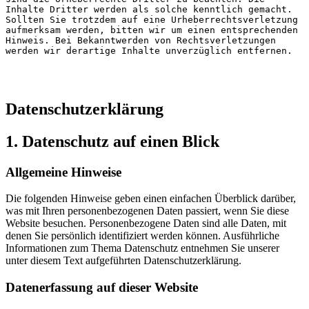
Inhalte Dritter werden als solche kenntlich gemacht. 
Sollten Sie trotzdem auf eine Urheberrechtsverletzung 
aufmerksam werden, bitten wir um einen entsprechenden 
Hinweis. Bei Bekanntwerden von Rechtsverletzungen 
werden wir derartige Inhalte unverzüglich entfernen.
Datenschutz­erklärung
1. Datenschutz auf einen Blick
Allgemeine Hinweise
Die folgenden Hinweise geben einen einfachen Überblick darüber,
was mit Ihren personenbezogenen Daten passiert, wenn Sie diese
Website besuchen. Personenbezogene Daten sind alle Daten, mit
denen Sie persönlich identifiziert werden können. Ausführliche
Informationen zum Thema Datenschutz entnehmen Sie unserer
unter diesem Text aufgeführten Datenschutzerklärung.
Datenerfassung auf dieser Website