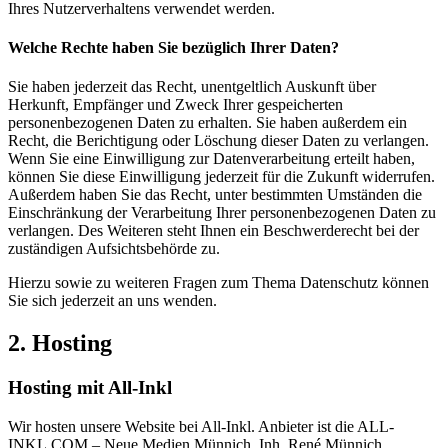
Ihres Nutzerverhaltens verwendet werden.
Welche Rechte haben Sie bezüglich Ihrer Daten?
Sie haben jederzeit das Recht, unentgeltlich Auskunft über
Herkunft, Empfänger und Zweck Ihrer gespeicherten
personenbezogenen Daten zu erhalten. Sie haben außerdem ein
Recht, die Berichtigung oder Löschung dieser Daten zu verlangen.
Wenn Sie eine Einwilligung zur Datenverarbeitung erteilt haben,
können Sie diese Einwilligung jederzeit für die Zukunft widerrufen.
Außerdem haben Sie das Recht, unter bestimmten Umständen die
Einschränkung der Verarbeitung Ihrer personenbezogenen Daten zu
verlangen. Des Weiteren steht Ihnen ein Beschwerderecht bei der
zuständigen Aufsichtsbehörde zu.
Hierzu sowie zu weiteren Fragen zum Thema Datenschutz können
Sie sich jederzeit an uns wenden.
2. Hosting
Hosting mit All-Inkl
Wir hosten unsere Website bei All-Inkl. Anbieter ist die ALL-
INKL.COM – Neue Medien Münnich, Inh. René Münnich,