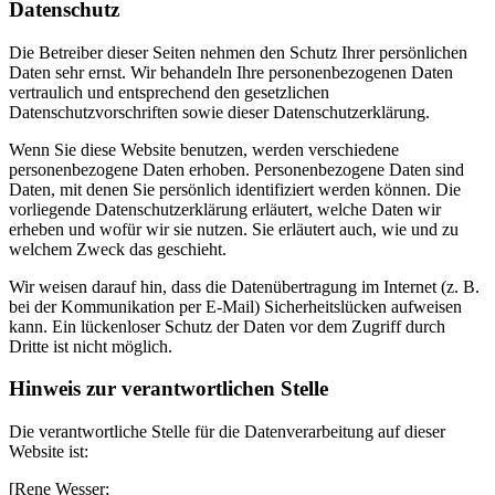
Datenschutz
Die Betreiber dieser Seiten nehmen den Schutz Ihrer persönlichen
Daten sehr ernst. Wir behandeln Ihre personenbezogenen Daten
vertraulich und entsprechend den gesetzlichen
Datenschutzvorschriften sowie dieser Datenschutzerklärung.
Wenn Sie diese Website benutzen, werden verschiedene
personenbezogene Daten erhoben. Personenbezogene Daten sind
Daten, mit denen Sie persönlich identifiziert werden können. Die
vorliegende Datenschutzerklärung erläutert, welche Daten wir
erheben und wofür wir sie nutzen. Sie erläutert auch, wie und zu
welchem Zweck das geschieht.
Wir weisen darauf hin, dass die Datenübertragung im Internet (z. B.
bei der Kommunikation per E-Mail) Sicherheitslücken aufweisen
kann. Ein lückenloser Schutz der Daten vor dem Zugriff durch
Dritte ist nicht möglich.
Hinweis zur verantwortlichen Stelle
Die verantwortliche Stelle für die Datenverarbeitung auf dieser
Website ist:
[Rene Wesser;