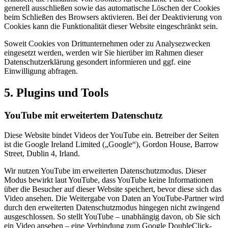
generell ausschließen sowie das automatische Löschen der Cookies
beim Schließen des Browsers aktivieren. Bei der Deaktivierung von
Cookies kann die Funktionalität dieser Website eingeschränkt sein.
Soweit Cookies von Drittunternehmen oder zu Analysezwecken
eingesetzt werden, werden wir Sie hierüber im Rahmen dieser
Datenschutzerklärung gesondert informieren und ggf. eine
Einwilligung abfragen.
5. Plugins und Tools
YouTube mit erweitertem Datenschutz
Diese Website bindet Videos der YouTube ein. Betreiber der Seiten
ist die Google Ireland Limited („Google“), Gordon House, Barrow
Street, Dublin 4, Irland.
Wir nutzen YouTube im erweiterten Datenschutzmodus. Dieser
Modus bewirkt laut YouTube, dass YouTube keine Informationen
über die Besucher auf dieser Website speichert, bevor diese sich das
Video ansehen. Die Weitergabe von Daten an YouTube-Partner wird
durch den erweiterten Datenschutzmodus hingegen nicht zwingend
ausgeschlossen. So stellt YouTube – unabhängig davon, ob Sie sich
ein Video ansehen – eine Verbindung zum Google DoubleClick-