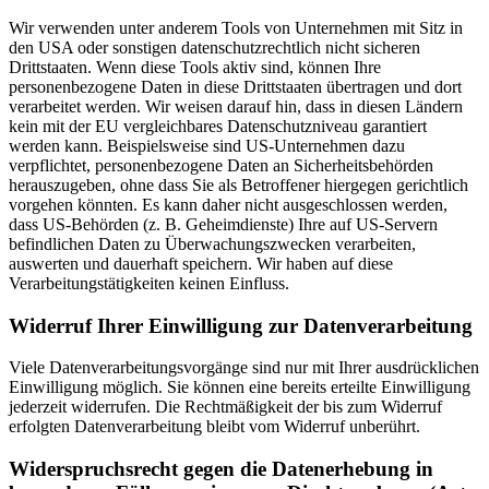
Wir verwenden unter anderem Tools von Unternehmen mit Sitz in
den USA oder sonstigen datenschutzrechtlich nicht sicheren
Drittstaaten. Wenn diese Tools aktiv sind, können Ihre
personenbezogene Daten in diese Drittstaaten übertragen und dort
verarbeitet werden. Wir weisen darauf hin, dass in diesen Ländern
kein mit der EU vergleichbares Datenschutzniveau garantiert
werden kann. Beispielsweise sind US-Unternehmen dazu
verpflichtet, personenbezogene Daten an Sicherheitsbehörden
herauszugeben, ohne dass Sie als Betroffener hiergegen gerichtlich
vorgehen könnten. Es kann daher nicht ausgeschlossen werden,
dass US-Behörden (z. B. Geheimdienste) Ihre auf US-Servern
befindlichen Daten zu Überwachungszwecken verarbeiten,
auswerten und dauerhaft speichern. Wir haben auf diese
Verarbeitungstätigkeiten keinen Einfluss.
Widerruf Ihrer Einwilligung zur Datenverarbeitung
Viele Datenverarbeitungsvorgänge sind nur mit Ihrer ausdrücklichen
Einwilligung möglich. Sie können eine bereits erteilte Einwilligung
jederzeit widerrufen. Die Rechtmäßigkeit der bis zum Widerruf
erfolgten Datenverarbeitung bleibt vom Widerruf unberührt.
Widerspruchsrecht gegen die Datenerhebung in