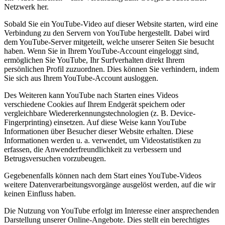
Netzwerk her.
Sobald Sie ein YouTube-Video auf dieser Website starten, wird eine
Verbindung zu den Servern von YouTube hergestellt. Dabei wird
dem YouTube-Server mitgeteilt, welche unserer Seiten Sie besucht
haben. Wenn Sie in Ihrem YouTube-Account eingeloggt sind,
ermöglichen Sie YouTube, Ihr Surfverhalten direkt Ihrem
persönlichen Profil zuzuordnen. Dies können Sie verhindern, indem
Sie sich aus Ihrem YouTube-Account ausloggen.
Des Weiteren kann YouTube nach Starten eines Videos
verschiedene Cookies auf Ihrem Endgerät speichern oder
vergleichbare Wiedererkennungstechnologien (z. B. Device-
Fingerprinting) einsetzen. Auf diese Weise kann YouTube
Informationen über Besucher dieser Website erhalten. Diese
Informationen werden u. a. verwendet, um Videostatistiken zu
erfassen, die Anwenderfreundlichkeit zu verbessern und
Betrugsversuchen vorzubeugen.
Gegebenenfalls können nach dem Start eines YouTube-Videos
weitere Datenverarbeitungsvorgänge ausgelöst werden, auf die wir
keinen Einfluss haben.
Die Nutzung von YouTube erfolgt im Interesse einer ansprechenden
Darstellung unserer Online-Angebote. Dies stellt ein berechtigtes