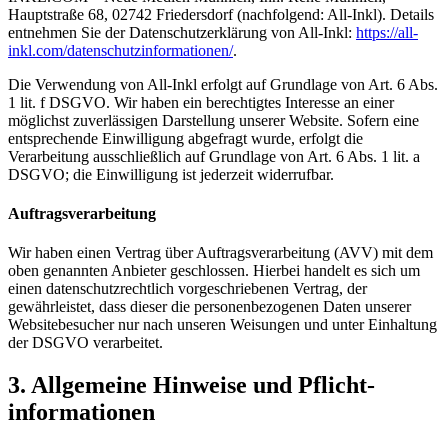
Hauptstraße 68, 02742 Friedersdorf (nachfolgend: All-Inkl). Details
entnehmen Sie der Datenschutzerklärung von All-Inkl:
https://all-
inkl.com/datenschutzinformationen/
.
Die Verwendung von All-Inkl erfolgt auf Grundlage von Art. 6 Abs.
1 lit. f DSGVO. Wir haben ein berechtigtes Interesse an einer
möglichst zuverlässigen Darstellung unserer Website. Sofern eine
entsprechende Einwilligung abgefragt wurde, erfolgt die
Verarbeitung ausschließlich auf Grundlage von Art. 6 Abs. 1 lit. a
DSGVO; die Einwilligung ist jederzeit widerrufbar.
Auftragsverarbeitung
Wir haben einen Vertrag über Auftragsverarbeitung (AVV) mit dem
oben genannten Anbieter geschlossen. Hierbei handelt es sich um
einen datenschutzrechtlich vorgeschriebenen Vertrag, der
gewährleistet, dass dieser die personenbezogenen Daten unserer
Websitebesucher nur nach unseren Weisungen und unter Einhaltung
der DSGVO verarbeitet.
3. Allgemeine Hinweise und Pflicht­
informationen