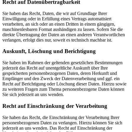
Recht auf Daten­übertrag­barkeit
Sie haben das Recht, Daten, die wir auf Grundlage Ihrer
Einwilligung oder in Erfüllung eines Vertrags automatisiert
verarbeiten, an sich oder an einen Dritten in einem gängigen,
maschinenlesbaren Format aushändigen zu lassen. Sofern Sie die
direkte Übertragung der Daten an einen anderen Verantwortlichen
verlangen, erfolgt dies nur, soweit es technisch machbar ist.
Auskunft, Löschung und Berichtigung
Sie haben im Rahmen der geltenden gesetzlichen Bestimmungen
jederzeit das Recht auf unentgeltliche Auskunft über Ihre
gespeicherten personenbezogenen Daten, deren Herkunft und
Empfänger und den Zweck der Datenverarbeitung und ggf. ein
Recht auf Berichtigung oder Löschung dieser Daten. Hierzu sowie
zu weiteren Fragen zum Thema personenbezogene Daten können
Sie sich jederzeit an uns wenden.
Recht auf Einschränkung der Verarbeitung
Sie haben das Recht, die Einschränkung der Verarbeitung Ihrer
personenbezogenen Daten zu verlangen. Hierzu können Sie sich
jederzeit an uns wenden. Das Recht auf Einschränkung der